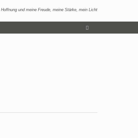
 Hoffnung und meine Freude, meine Stärke, mein Licht