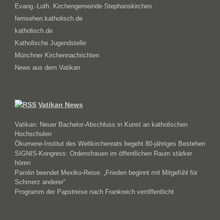
Evang.-Luth. Kirchengemeinde Stephanskirchen
fernsehen.katholisch.de
katholisch.de
Katholische Jugendstelle
Münchner Kirchennachrichten
News aus dem Vatikan
Vatikan News
Vatikan: Neuer Bachelor-Abschluss in Kunst an katholischen
Hochschulen
Ökumene-Institut des Weltkirchenrats begeht 80-jähriges Bestehen
SIGNIS-Kongress: Ordensfrauen im öffentlichen Raum stärker
hören
Parolin beendet Mexiko-Reise: „Frieden beginnt mit Mitgefühl für
Schmerz anderer“
Programm der Papstreise nach Frankreich veröffentlicht