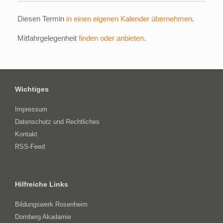
Diesen Termin
in einen eigenen Kalender übernehmen
.
Mitfahrgelegenheit
finden oder anbieten
.
Wichtiges
Impressum
Datenschutz und Rechtliches
Kontakt
RSS-Feed
Hilfreiche Links
Bildungswerk Rosenheim
Domberg Akadamie