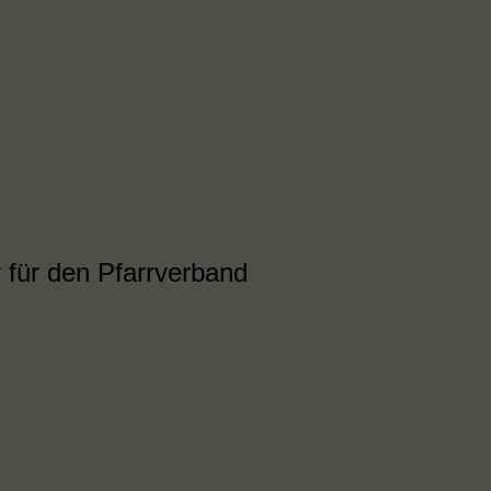
 für den Pfarrverband