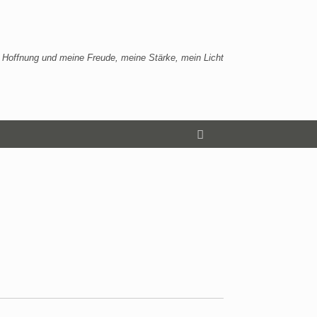
 Hoffnung und meine Freude, meine Stärke, mein Licht