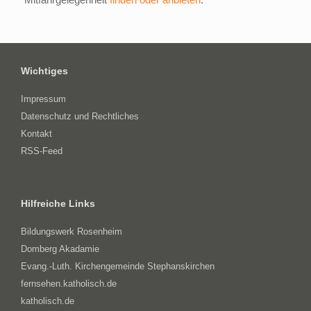
Wichtiges
Impressum
Datenschutz und Rechtliches
Kontakt
RSS-Feed
Hilfreiche Links
Bildungswerk Rosenheim
Domberg Akadamie
Evang.-Luth. Kirchengemeinde Stephanskirchen
fernsehen.katholisch.de
katholisch.de