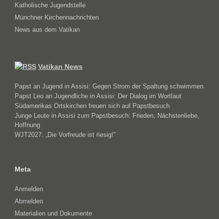
Katholische Jugendstelle
Münchner Kirchennachrichten
News aus dem Vatikan
Vatikan News
Papst an Jugend in Assisi: Gegen Strom der Spaltung schwimmen
Papst Leo an Jugendliche in Assisi: Der Dialog im Wortlaut
Südamerikas Ortskirchen freuen sich auf Papstbesuch
Junge Leute in Assisi zum Papstbesuch: Frieden, Nächstenliebe,
Hoffnung
WJT2027: „Die Vorfreude ist riesig!"
Meta
Anmelden
Abmelden
Materialien und Dokumente