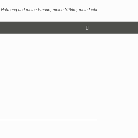
 Hoffnung und meine Freude, meine Stärke, mein Licht