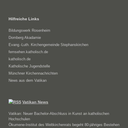
Hilfreiche Links
Bildungswerk Rosenheim
Domberg Akadamie
Evang.-Luth. Kirchengemeinde Stephanskirchen
fernsehen.katholisch.de
katholisch.de
Katholische Jugendstelle
Münchner Kirchennachrichten
News aus dem Vatikan
Vatikan News
Vatikan: Neuer Bachelor-Abschluss in Kunst an katholischen
Hochschulen
Ökumene-Institut des Weltkirchenrats begeht 80-jähriges Bestehen