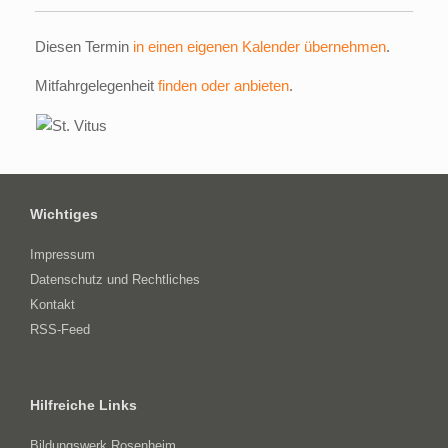
Diesen Termin
in einen eigenen Kalender übernehmen
.
Mitfahrgelegenheit
finden oder anbieten
.
Wichtiges
Impressum
Datenschutz und Rechtliches
Kontakt
RSS-Feed
Hilfreiche Links
Bildungswerk Rosenheim