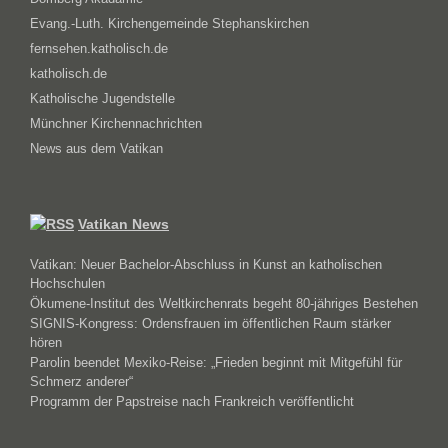
Evang.-Luth. Kirchengemeinde Stephanskirchen
fernsehen.katholisch.de
katholisch.de
Katholische Jugendstelle
Münchner Kirchennachrichten
News aus dem Vatikan
Vatikan News
Vatikan: Neuer Bachelor-Abschluss in Kunst an katholischen
Hochschulen
Ökumene-Institut des Weltkirchenrats begeht 80-jähriges Bestehen
SIGNIS-Kongress: Ordensfrauen im öffentlichen Raum stärker
hören
Parolin beendet Mexiko-Reise: „Frieden beginnt mit Mitgefühl für
Schmerz anderer“
Programm der Papstreise nach Frankreich veröffentlicht