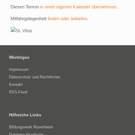
Diesen Termin
in einen eigenen Kalender übernehmen
.
Mitfahrgelegenheit
finden oder anbieten
.
Wichtiges
Impressum
Datenschutz und Rechtliches
Kontakt
RSS-Feed
Hilfreiche Links
Bildungswerk Rosenheim
Domberg Akadamie