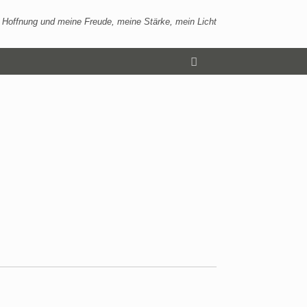
 Hoffnung und meine Freude, meine Stärke, mein Licht