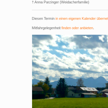
† Anna Parzinger (Weidacherfamilie)
Diesen Termin
in einen eigenen Kalender übern
Mitfahrgelegenheit
finden oder anbieten
.