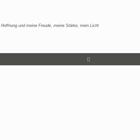
 Hoffnung und meine Freude, meine Stärke, mein Licht