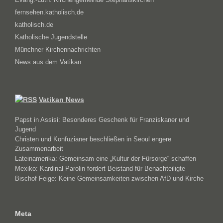
fernsehen.katholisch.de
katholisch.de
Katholische Jugendstelle
Münchner Kirchennachrichten
News aus dem Vatikan
Vatikan News
Papst in Assisi: Besonderes Geschenk für Franziskaner und
Jugend
Christen und Konfuzianer beschließen in Seoul engere
Zusammenarbeit
Lateinamerika: Gemeinsam eine „Kultur der Fürsorge“ schaffen
Mexiko: Kardinal Parolin fordert Beistand für Benachteiligte
Bischof Feige: Keine Gemeinsamkeiten zwischen AfD und Kirche
Meta