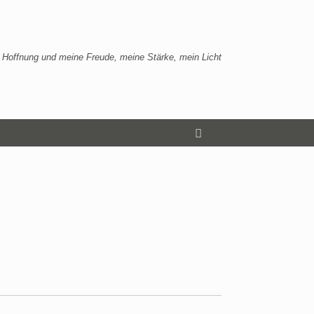
 Hoffnung und meine Freude, meine Stärke, mein Licht