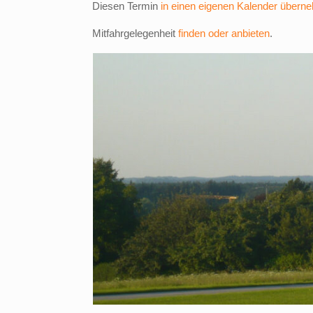
Diesen Termin
in einen eigenen Kalender übern
Mitfahrgelegenheit
finden oder anbieten
.