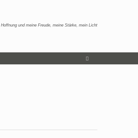
 Hoffnung und meine Freude, meine Stärke, mein Licht