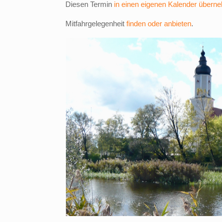
Diesen Termin
in einen eigenen Kalender übern
Mitfahrgelegenheit
finden oder anbieten
.