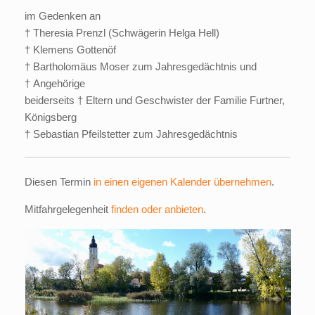
im Gedenken an
† Theresia Prenzl (Schwägerin Helga Hell)
† Klemens Gottenöf
† Bartholomäus Moser zum Jahresgedächtnis und
† Angehörige
beiderseits † Eltern und Geschwister der Familie Furtner,
Königsberg
† Sebastian Pfeilstetter zum Jahresgedächtnis
Diesen Termin
in einen eigenen Kalender übernehmen
.
Mitfahrgelegenheit
finden oder anbieten
.