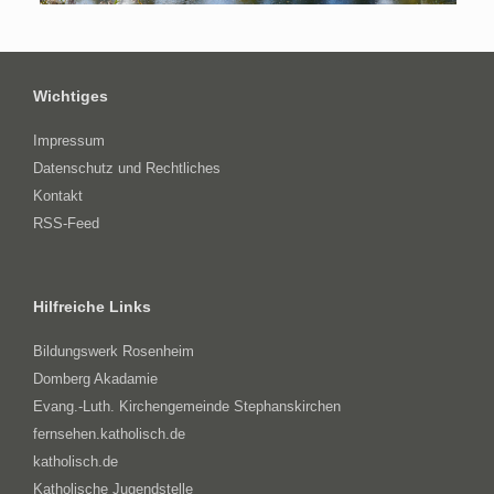
Wichtiges
Impressum
Datenschutz und Rechtliches
Kontakt
RSS-Feed
Hilfreiche Links
Bildungswerk Rosenheim
Domberg Akadamie
Evang.-Luth. Kirchengemeinde Stephanskirchen
fernsehen.katholisch.de
katholisch.de
Katholische Jugendstelle