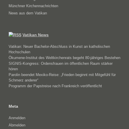
Münchner Kirchennachrichten
News aus dem Vatikan
Vatikan News
Vatikan: Neuer Bachelor-Abschluss in Kunst an katholischen
Hochschulen
Ökumene-Institut des Weltkirchenrats begeht 80-jähriges Bestehen
SIGNIS-Kongress: Ordensfrauen im öffentlichen Raum stärker
hören
Parolin beendet Mexiko-Reise: „Frieden beginnt mit Mitgefühl für
Schmerz anderer“
Programm der Papstreise nach Frankreich veröffentlicht
Meta
Anmelden
Abmelden