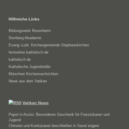
Hilfreiche Links
Bildungswerk Rosenheim
Domberg Akadamie
Evang.-Luth. Kirchengemeinde Stephanskirchen
fernsehen.katholisch.de
katholisch.de
Katholische Jugendstelle
Münchner Kirchennachrichten
News aus dem Vatikan
Vatikan News
Papst in Assisi: Besonderes Geschenk für Franziskaner und
Jugend
Christen und Konfuzianer beschließen in Seoul engere