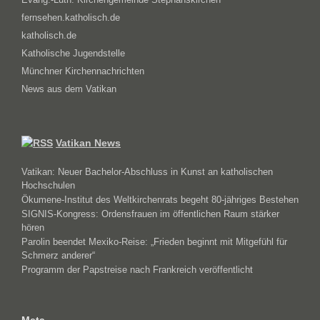
fernsehen.katholisch.de
katholisch.de
Katholische Jugendstelle
Münchner Kirchennachrichten
News aus dem Vatikan
Vatikan News
Vatikan: Neuer Bachelor-Abschluss in Kunst an katholischen
Hochschulen
Ökumene-Institut des Weltkirchenrats begeht 80-jähriges Bestehen
SIGNIS-Kongress: Ordensfrauen im öffentlichen Raum stärker
hören
Parolin beendet Mexiko-Reise: „Frieden beginnt mit Mitgefühl für
Schmerz anderer“
Programm der Papstreise nach Frankreich veröffentlicht
Meta