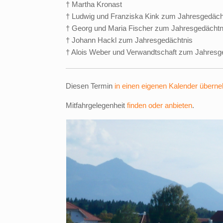
† Martha Kronast
† Ludwig und Franziska Kink zum Jahresgedäch
† Georg und Maria Fischer zum Jahresgedächtn
† Johann Hackl zum Jahresgedächtnis
† Alois Weber und Verwandtschaft zum Jahresg
Diesen Termin
in einen eigenen Kalender übern
Mitfahrgelegenheit
finden oder anbieten
.