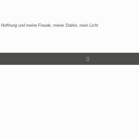
 Hoffnung und meine Freude, meine Stärke, mein Licht