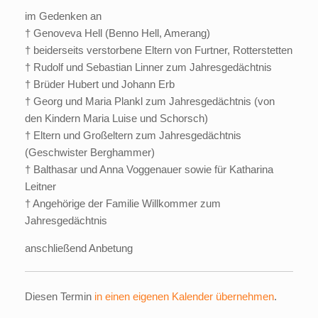
im Gedenken an
† Genoveva Hell (Benno Hell, Amerang)
† beiderseits verstorbene Eltern von Furtner, Rotterstetten
† Rudolf und Sebastian Linner zum Jahresgedächtnis
† Brüder Hubert und Johann Erb
† Georg und Maria Plankl zum Jahresgedächtnis (von
den Kindern Maria Luise und Schorsch)
† Eltern und Großeltern zum Jahresgedächtnis
(Geschwister Berghammer)
† Balthasar und Anna Voggenauer sowie für Katharina
Leitner
† Angehörige der Familie Willkommer zum
Jahresgedächtnis
anschließend Anbetung
Diesen Termin
in einen eigenen Kalender übernehmen
.