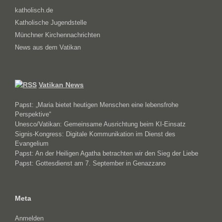
katholisch.de
Katholische Jugendstelle
Münchner Kirchennachrichten
News aus dem Vatikan
Vatikan News
Papst: „Maria bietet heutigen Menschen eine lebensfrohe
Perspektive“
Unesco/Vatikan: Gemeinsame Ausrichtung beim KI-Einsatz
Signis-Kongress: Digitale Kommunikation im Dienst des
Evangelium
Papst: An der Heiligen Agatha betrachten wir den Sieg der Liebe
Papst: Gottesdienst am 7. September in Genazzano
Meta
Anmelden