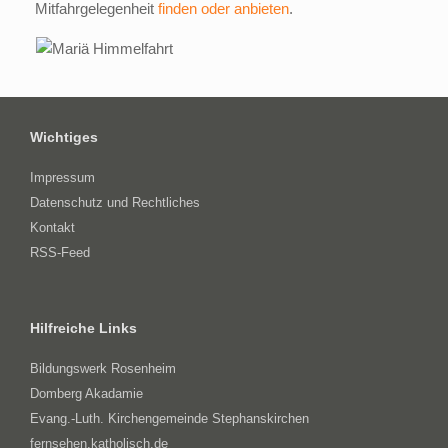
Mitfahrgelegenheit
finden oder anbieten
.
Wichtiges
Impressum
Datenschutz und Rechtliches
Kontakt
RSS-Feed
Hilfreiche Links
Bildungswerk Rosenheim
Domberg Akadamie
Evang.-Luth. Kirchengemeinde Stephanskirchen
fernsehen.katholisch.de