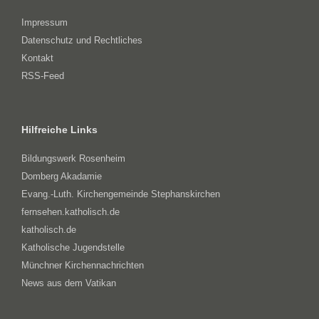
Impressum
Datenschutz und Rechtliches
Kontakt
RSS-Feed
Hilfreiche Links
Bildungswerk Rosenheim
Domberg Akadamie
Evang.-Luth. Kirchengemeinde Stephanskirchen
fernsehen.katholisch.de
katholisch.de
Katholische Jugendstelle
Münchner Kirchennachrichten
News aus dem Vatikan