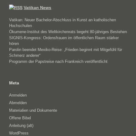
Vatikan News
Vatikan: Neuer Bachelor-Abschluss in Kunst an katholischen
Hochschulen
Ökumene-Institut des Weltkirchenrats begeht 80-jähriges Bestehen
SIGNIS-Kongress: Ordensfrauen im öffentlichen Raum stärker
hören
Parolin beendet Mexiko-Reise: „Frieden beginnt mit Mitgefühl für
Schmerz anderer“
Programm der Papstreise nach Frankreich veröffentlicht
Meta
Anmelden
Abmelden
Materialien und Dokumente
Offene Bibel
Anleitung (alt)
WordPress