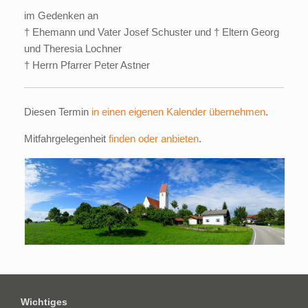
im Gedenken an
† Ehemann und Vater Josef Schuster und † Eltern Georg
und Theresia Lochner
† Herrn Pfarrer Peter Astner
Diesen Termin
in einen eigenen Kalender übernehmen
.
Mitfahrgelegenheit
finden oder anbieten
.
Wichtiges