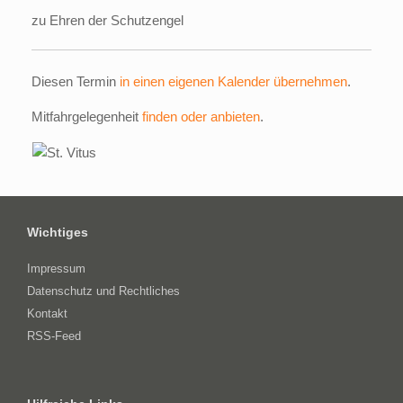
zu Ehren der Schutzengel
Diesen Termin
in einen eigenen Kalender übernehmen
.
Mitfahrgelegenheit
finden oder anbieten
.
Wichtiges
Impressum
Datenschutz und Rechtliches
Kontakt
RSS-Feed