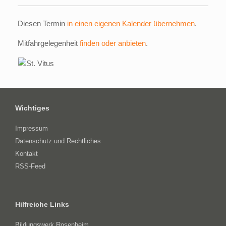
Diesen Termin
in einen eigenen Kalender übernehmen
.
Mitfahrgelegenheit
finden oder anbieten
.
Wichtiges
Impressum
Datenschutz und Rechtliches
Kontakt
RSS-Feed
Hilfreiche Links
Bildungswerk Rosenheim