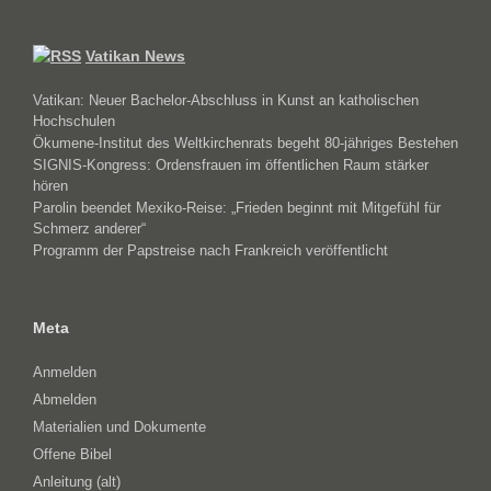
Vatikan News
Vatikan: Neuer Bachelor-Abschluss in Kunst an katholischen
Hochschulen
Ökumene-Institut des Weltkirchenrats begeht 80-jähriges Bestehen
SIGNIS-Kongress: Ordensfrauen im öffentlichen Raum stärker
hören
Parolin beendet Mexiko-Reise: „Frieden beginnt mit Mitgefühl für
Schmerz anderer“
Programm der Papstreise nach Frankreich veröffentlicht
Meta
Anmelden
Abmelden
Materialien und Dokumente
Offene Bibel
Anleitung (alt)