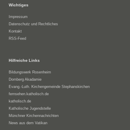
Wichtiges
Impressum
Datenschutz und Rechtliches
Kontakt
RSS-Feed
Hilfreiche Links
Bildungswerk Rosenheim
Domberg Akadamie
Evang.-Luth. Kirchengemeinde Stephanskirchen
fernsehen.katholisch.de
katholisch.de
Katholische Jugendstelle
Münchner Kirchennachrichten
News aus dem Vatikan