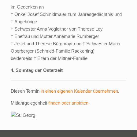
im Gedenken an
† Onkel Josef Schmidmaier zum Jahresgedächtnis und
† Angehörige
† Schwester Anna Vogleitner von Therese Loy
† Ehefrau und Mutter Annemarie Rumberger
† Josef und Therese Bürgmayr und † Schwester Maria
Oberberger (Schmied-Familie Rackerting)
beiderseits † Eltern der Mittner-Familie
4. Sonntag der Osterzeit
Diesen Termin
in einen eigenen Kalender übernehmen
.
Mitfahrgelegenheit
finden oder anbieten
.