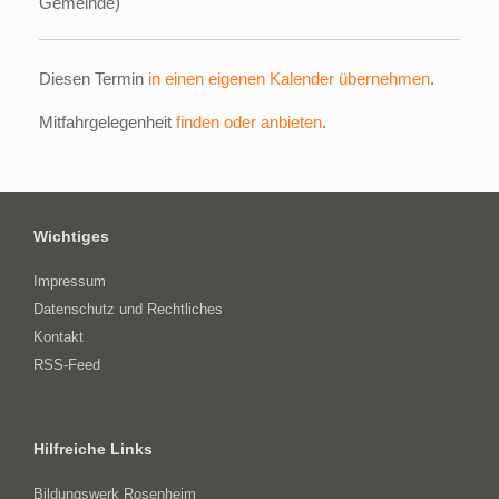
Gemeinde)
Diesen Termin
in einen eigenen Kalender übernehmen
.
Mitfahrgelegenheit
finden oder anbieten
.
Wichtiges
Impressum
Datenschutz und Rechtliches
Kontakt
RSS-Feed
Hilfreiche Links
Bildungswerk Rosenheim