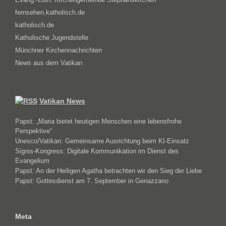
fernsehen.katholisch.de
katholisch.de
Katholische Jugendstelle
Münchner Kirchennachrichten
News aus dem Vatikan
Vatikan News
Papst: „Maria bietet heutigen Menschen eine lebensfrohe
Perspektive“
Unesco/Vatikan: Gemeinsame Ausrichtung beim KI-Einsatz
Signis-Kongress: Digitale Kommunikation im Dienst des
Evangelium
Papst: An der Heiligen Agatha betrachten wir den Sieg der Liebe
Papst: Gottesdienst am 7. September in Genazzano
Meta