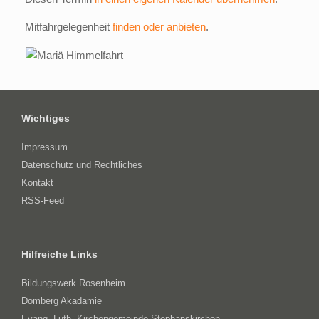
Mitfahrgelegenheit
finden oder anbieten
.
Wichtiges
Impressum
Datenschutz und Rechtliches
Kontakt
RSS-Feed
Hilfreiche Links
Bildungswerk Rosenheim
Domberg Akadamie
Evang.-Luth. Kirchengemeinde Stephanskirchen