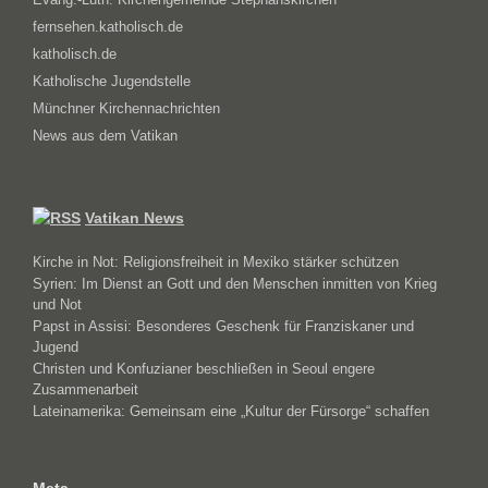
fernsehen.katholisch.de
katholisch.de
Katholische Jugendstelle
Münchner Kirchennachrichten
News aus dem Vatikan
Vatikan News
Kirche in Not: Religionsfreiheit in Mexiko stärker schützen
Syrien: Im Dienst an Gott und den Menschen inmitten von Krieg
und Not
Papst in Assisi: Besonderes Geschenk für Franziskaner und
Jugend
Christen und Konfuzianer beschließen in Seoul engere
Zusammenarbeit
Lateinamerika: Gemeinsam eine „Kultur der Fürsorge“ schaffen
Meta