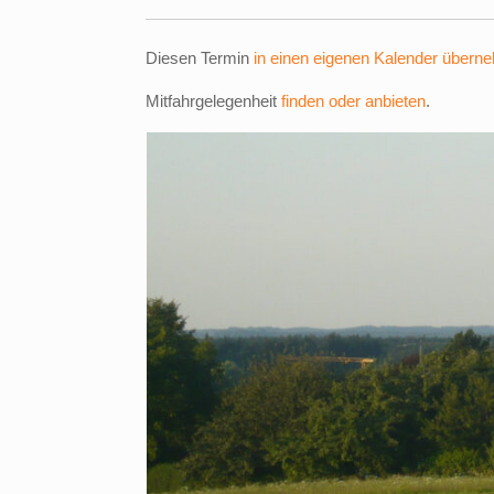
Diesen Termin
in einen eigenen Kalender übern
Mitfahrgelegenheit
finden oder anbieten
.