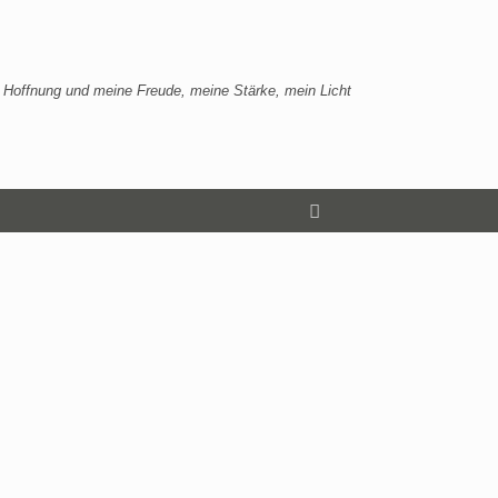
 Hoffnung und meine Freude, meine Stärke, mein Licht