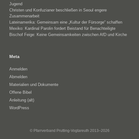
Jugend
Christen und Konfuzianer beschließen in Seoul engere
Zusammenarbeit
Lateinamerika: Gemeinsam eine „Kultur der Fürsorge“ schaffen
Mexiko: Kardinal Parolin fordert Beistand für Benachteiligte
Bischof Feige: Keine Gemeinsamkeiten zwischen AfD und Kirche
Meta
Anmelden
Abmelden
Materialien und Dokumente
Offene Bibel
Anleitung (alt)
WordPress
© Pfarrverband Prutting-Vogtareuth 2013–2026