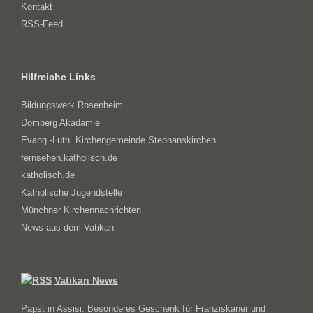
Kontakt
RSS-Feed
Hilfreiche Links
Bildungswerk Rosenheim
Domberg Akadamie
Evang.-Luth. Kirchengemeinde Stephanskirchen
fernsehen.katholisch.de
katholisch.de
Katholische Jugendstelle
Münchner Kirchennachrichten
News aus dem Vatikan
Vatikan News
Papst in Assisi: Besonderes Geschenk für Franziskaner und