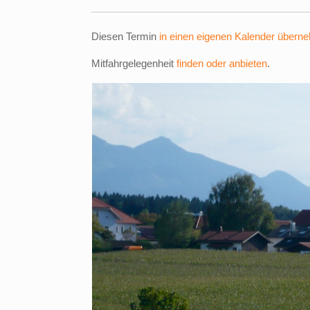
Diesen Termin
in einen eigenen Kalender übern
Mitfahrgelegenheit
finden oder anbieten
.