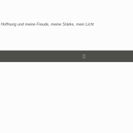
 Hoffnung und meine Freude, meine Stärke, mein Licht