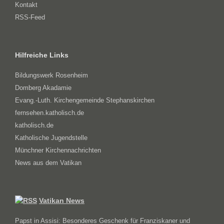
Kontakt
RSS-Feed
Hilfreiche Links
Bildungswerk Rosenheim
Domberg Akadamie
Evang.-Luth. Kirchengemeinde Stephanskirchen
fernsehen.katholisch.de
katholisch.de
Katholische Jugendstelle
Münchner Kirchennachrichten
News aus dem Vatikan
Vatikan News
Papst in Assisi: Besonderes Geschenk für Franziskaner und