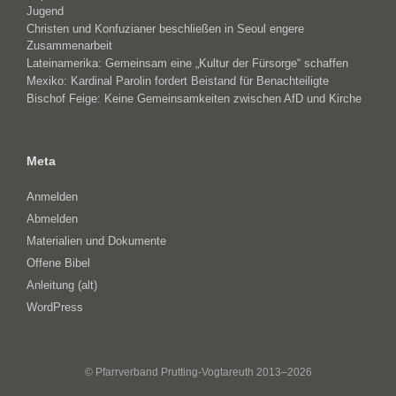
Jugend
Christen und Konfuzianer beschließen in Seoul engere
Zusammenarbeit
Lateinamerika: Gemeinsam eine „Kultur der Fürsorge“ schaffen
Mexiko: Kardinal Parolin fordert Beistand für Benachteiligte
Bischof Feige: Keine Gemeinsamkeiten zwischen AfD und Kirche
Meta
Anmelden
Abmelden
Materialien und Dokumente
Offene Bibel
Anleitung (alt)
WordPress
© Pfarrverband Prutting-Vogtareuth 2013–2026