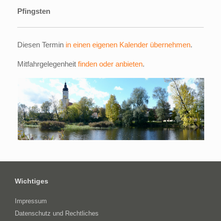
Pfingsten
Diesen Termin
in einen eigenen Kalender übernehmen
.
Mitfahrgelegenheit
finden oder anbieten
.
Wichtiges
Impressum
Datenschutz und Rechtliches