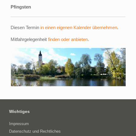
Pfingsten
Diesen Termin
in einen eigenen Kalender übernehmen
.
Mitfahrgelegenheit
finden oder anbieten
.
Wichtiges
Impressum
Datenschutz und Rechtliches