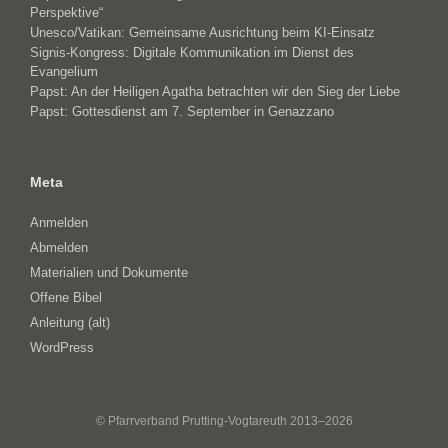
Perspektive“
Unesco/Vatikan: Gemeinsame Ausrichtung beim KI-Einsatz
Signis-Kongress: Digitale Kommunikation im Dienst des
Evangelium
Papst: An der Heiligen Agatha betrachten wir den Sieg der Liebe
Papst: Gottesdienst am 7. September in Genazzano
Meta
Anmelden
Abmelden
Materialien und Dokumente
Offene Bibel
Anleitung (alt)
WordPress
© Pfarrverband Prutting-Vogtareuth 2013–2026