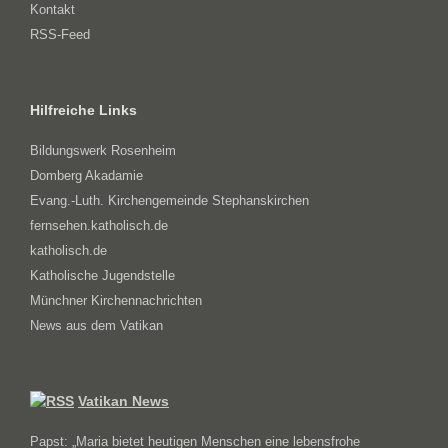
Kontakt
RSS-Feed
Hilfreiche Links
Bildungswerk Rosenheim
Domberg Akadamie
Evang.-Luth. Kirchengemeinde Stephanskirchen
fernsehen.katholisch.de
katholisch.de
Katholische Jugendstelle
Münchner Kirchennachrichten
News aus dem Vatikan
Vatikan News
Papst: „Maria bietet heutigen Menschen eine lebensfrohe