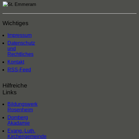
Wichtiges
Impressum
Datenschutz
und
Rechtliches
Kontakt
RSS-Feed
Hilfreiche
Links
Bildungswerk
Rosenheim
Domberg
Akadamie
Evang.-Luth.
Kirchengemeinde