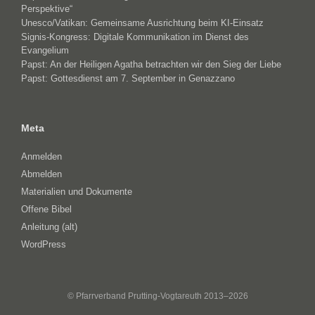
Perspektive“
Unesco/Vatikan: Gemeinsame Ausrichtung beim KI-Einsatz
Signis-Kongress: Digitale Kommunikation im Dienst des
Evangelium
Papst: An der Heiligen Agatha betrachten wir den Sieg der Liebe
Papst: Gottesdienst am 7. September in Genazzano
Meta
Anmelden
Abmelden
Materialien und Dokumente
Offene Bibel
Anleitung (alt)
WordPress
© Pfarrverband Prutting-Vogtareuth 2013–2026