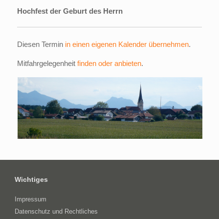
Hochfest der Geburt des Herrn
Diesen Termin
in einen eigenen Kalender übernehmen
.
Mitfahrgelegenheit
finden oder anbieten
.
Wichtiges
Impressum
Datenschutz und Rechtliches