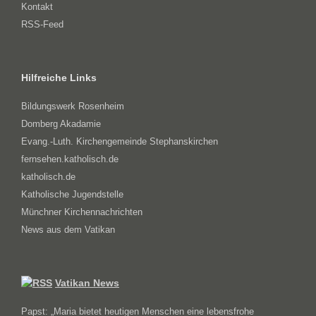
Kontakt
RSS-Feed
Hilfreiche Links
Bildungswerk Rosenheim
Domberg Akadamie
Evang.-Luth. Kirchengemeinde Stephanskirchen
fernsehen.katholisch.de
katholisch.de
Katholische Jugendstelle
Münchner Kirchennachrichten
News aus dem Vatikan
Vatikan News
Papst: „Maria bietet heutigen Menschen eine lebensfrohe