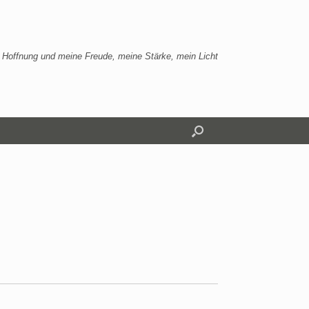
 Hoffnung und meine Freude, meine Stärke, mein Licht