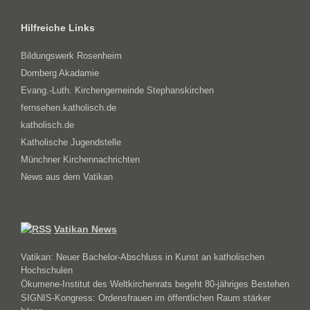
Hilfreiche Links
Bildungswerk Rosenheim
Domberg Akadamie
Evang.-Luth. Kirchengemeinde Stephanskirchen
fernsehen.katholisch.de
katholisch.de
Katholische Jugendstelle
Münchner Kirchennachrichten
News aus dem Vatikan
Vatikan News
Vatikan: Neuer Bachelor-Abschluss in Kunst an katholischen
Hochschulen
Ökumene-Institut des Weltkirchenrats begeht 80-jähriges Bestehen
SIGNIS-Kongress: Ordensfrauen im öffentlichen Raum stärker