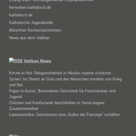
fernsehen.katholisch.de
katholisch.de
Katholische Jugendstelle
Münchner Kirchennachrichten
News aus dem Vatikan
Vatikan News
Kirche in Not: Religionsfreiheit in Mexiko stärker schützen
Syrien: Im Dienst an Gott und den Menschen inmitten von Krieg
und Not
Papst in Assisi: Besonderes Geschenk für Franziskaner und
Jugend
Christen und Konfuzianer beschließen in Seoul engere
Zusammenarbeit
Lateinamerika: Gemeinsam eine „Kultur der Fürsorge“ schaffen
Meta