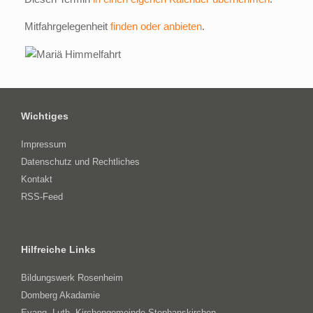
Mitfahrgelegenheit
finden oder anbieten
.
Wichtiges
Impressum
Datenschutz und Rechtliches
Kontakt
RSS-Feed
Hilfreiche Links
Bildungswerk Rosenheim
Domberg Akadamie
Evang.-Luth. Kirchengemeinde Stephanskirchen