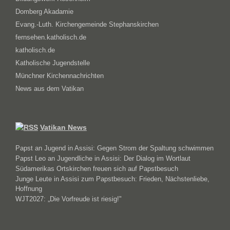
Domberg Akadamie
Evang.-Luth. Kirchengemeinde Stephanskirchen
fernsehen.katholisch.de
katholisch.de
Katholische Jugendstelle
Münchner Kirchennachrichten
News aus dem Vatikan
Vatikan News
Papst an Jugend in Assisi: Gegen Strom der Spaltung schwimmen
Papst Leo an Jugendliche in Assisi: Der Dialog im Wortlaut
Südamerikas Ortskirchen freuen sich auf Papstbesuch
Junge Leute in Assisi zum Papstbesuch: Frieden, Nächstenliebe,
Hoffnung
WJT2027: „Die Vorfreude ist riesig!"