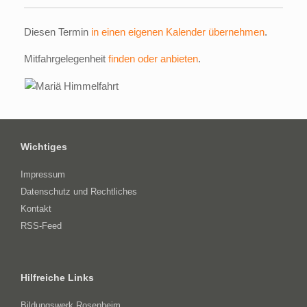
Diesen Termin
in einen eigenen Kalender übernehmen
.
Mitfahrgelegenheit
finden oder anbieten
.
Wichtiges
Impressum
Datenschutz und Rechtliches
Kontakt
RSS-Feed
Hilfreiche Links
Bildungswerk Rosenheim