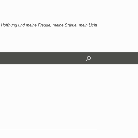
 Hoffnung und meine Freude, meine Stärke, mein Licht