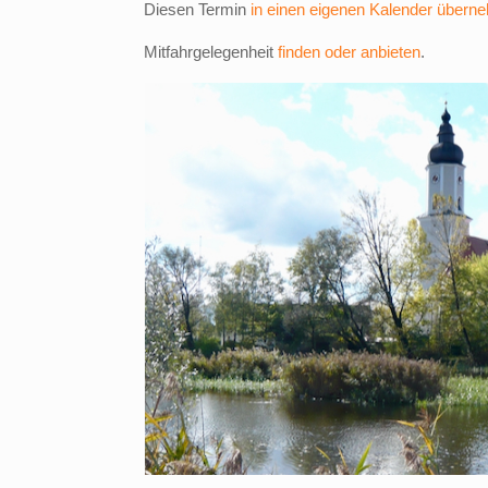
Diesen Termin
in einen eigenen Kalender übern
Mitfahrgelegenheit
finden oder anbieten
.