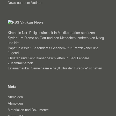
News aus dem Vatikan
Vatikan News
Kirche in Not: Religionsfreiheit in Mexiko stärker schützen
Syrien: Im Dienst an Gott und den Menschen inmitten von Krieg
und Not
Papst in Assisi: Besonderes Geschenk für Franziskaner und
Jugend
Christen und Konfuzianer beschließen in Seoul engere
Zusammenarbeit
Lateinamerika: Gemeinsam eine „Kultur der Fürsorge“ schaffen
Meta
Anmelden
Abmelden
Materialien und Dokumente