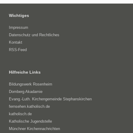
Wichtiges
Impressum
Datenschutz und Rechtliches
Kontakt
RSS-Feed
Hilfreiche Links
Bildungswerk Rosenheim
Domberg Akadamie
Evang.-Luth. Kirchengemeinde Stephanskirchen
fernsehen.katholisch.de
katholisch.de
Katholische Jugendstelle
Münchner Kirchennachrichten