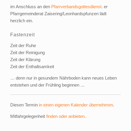
im Anschluss an den
Pfarrverbandsgottesdienst
. er
Pfarrgemeinderat Zaisering/Leonhardspfunzen lädt
herzlich ein.
Fastenzeit
Zeit der Ruhe
Zeit der Reinigung
Zeit der Klärung
Zeit der Enthaltsamkeit
… denn nur in gesundem Nährboden kann neues Leben
entstehen und der Frühling beginnen …
Diesen Termin
in einen eigenen Kalender übernehmen
.
Mitfahrgelegenheit
finden oder anbieten
.