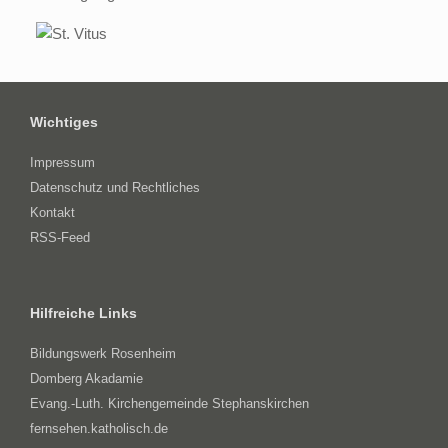
Wichtiges
Impressum
Datenschutz und Rechtliches
Kontakt
RSS-Feed
Hilfreiche Links
Bildungswerk Rosenheim
Domberg Akadamie
Evang.-Luth. Kirchengemeinde Stephanskirchen
fernsehen.katholisch.de