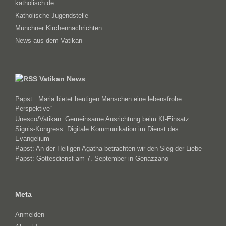
katholisch.de
Katholische Jugendstelle
Münchner Kirchennachrichten
News aus dem Vatikan
Vatikan News
Papst: „Maria bietet heutigen Menschen eine lebensfrohe
Perspektive“
Unesco/Vatikan: Gemeinsame Ausrichtung beim KI-Einsatz
Signis-Kongress: Digitale Kommunikation im Dienst des
Evangelium
Papst: An der Heiligen Agatha betrachten wir den Sieg der Liebe
Papst: Gottesdienst am 7. September in Genazzano
Meta
Anmelden