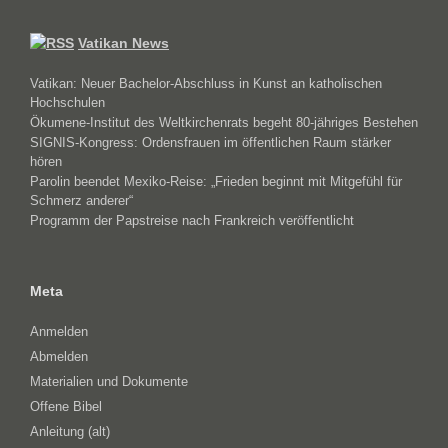
Vatikan News
Vatikan: Neuer Bachelor-Abschluss in Kunst an katholischen
Hochschulen
Ökumene-Institut des Weltkirchenrats begeht 80-jähriges Bestehen
SIGNIS-Kongress: Ordensfrauen im öffentlichen Raum stärker
hören
Parolin beendet Mexiko-Reise: „Frieden beginnt mit Mitgefühl für
Schmerz anderer“
Programm der Papstreise nach Frankreich veröffentlicht
Meta
Anmelden
Abmelden
Materialien und Dokumente
Offene Bibel
Anleitung (alt)