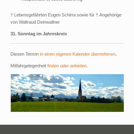
† Lebensgefährten Eugen Schirra sowie für † Angehörige
von Waltraud Deinwallner
31. Sonntag im Jahreskreis
Diesen Termin
in einen eigenen Kalender übernehmen
.
Mitfahrgelegenheit
finden oder anbieten
.