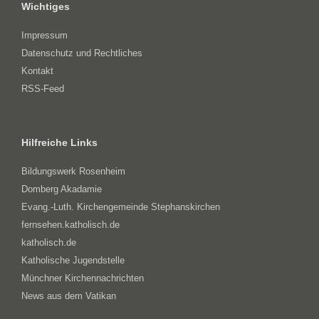
Wichtiges
Impressum
Datenschutz und Rechtliches
Kontakt
RSS-Feed
Hilfreiche Links
Bildungswerk Rosenheim
Domberg Akadamie
Evang.-Luth. Kirchengemeinde Stephanskirchen
fernsehen.katholisch.de
katholisch.de
Katholische Jugendstelle
Münchner Kirchennachrichten
News aus dem Vatikan