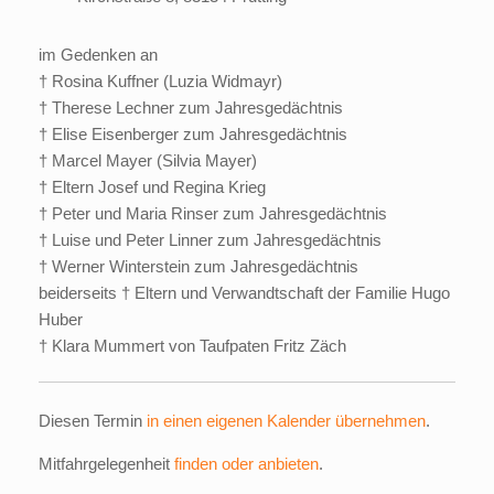
im Gedenken an
† Rosina Kuffner (Luzia Widmayr)
† Therese Lechner zum Jahresgedächtnis
† Elise Eisenberger zum Jahresgedächtnis
† Marcel Mayer (Silvia Mayer)
† Eltern Josef und Regina Krieg
† Peter und Maria Rinser zum Jahresgedächtnis
† Luise und Peter Linner zum Jahresgedächtnis
† Werner Winterstein zum Jahresgedächtnis
beiderseits † Eltern und Verwandtschaft der Familie Hugo
Huber
† Klara Mummert von Taufpaten Fritz Zäch
Diesen Termin
in einen eigenen Kalender übernehmen
.
Mitfahrgelegenheit
finden oder anbieten
.