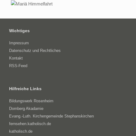
Wichtiges
Impressum
Datenschutz und Rechtliches
Kontakt
RSS-Feed
Hilfreiche Links
Bildungswerk Rosenheim
Domberg Akadamie
Evang.-Luth. Kirchengemeinde Stephanskirchen
fernsehen.katholisch.de
katholisch.de