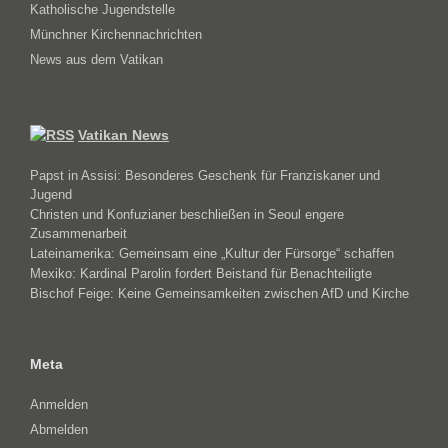
Katholische Jugendstelle
Münchner Kirchennachrichten
News aus dem Vatikan
Vatikan News
Papst in Assisi: Besonderes Geschenk für Franziskaner und
Jugend
Christen und Konfuzianer beschließen in Seoul engere
Zusammenarbeit
Lateinamerika: Gemeinsam eine „Kultur der Fürsorge“ schaffen
Mexiko: Kardinal Parolin fordert Beistand für Benachteiligte
Bischof Feige: Keine Gemeinsamkeiten zwischen AfD und Kirche
Meta
Anmelden
Abmelden