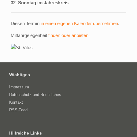
32. Sonntag im Jahreskreis
Diesen Termin
in einen eigenen Kalender übernehmen
.
Mitfahrgelegenheit
finden oder anbieten
.
Wichtiges
Impressum
Datenschutz und Rechtliches
Kontakt
RSS-Feed
Hilfreiche Links