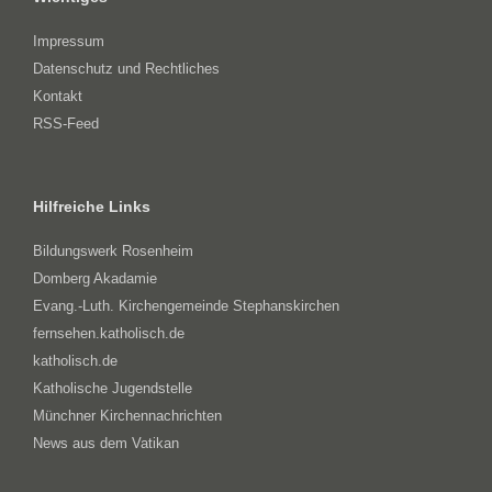
Impressum
Datenschutz und Rechtliches
Kontakt
RSS-Feed
Hilfreiche Links
Bildungswerk Rosenheim
Domberg Akadamie
Evang.-Luth. Kirchengemeinde Stephanskirchen
fernsehen.katholisch.de
katholisch.de
Katholische Jugendstelle
Münchner Kirchennachrichten
News aus dem Vatikan