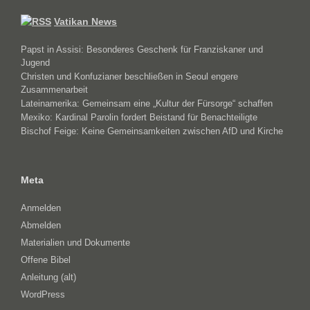
Vatikan News
Papst in Assisi: Besonderes Geschenk für Franziskaner und
Jugend
Christen und Konfuzianer beschließen in Seoul engere
Zusammenarbeit
Lateinamerika: Gemeinsam eine „Kultur der Fürsorge“ schaffen
Mexiko: Kardinal Parolin fordert Beistand für Benachteiligte
Bischof Feige: Keine Gemeinsamkeiten zwischen AfD und Kirche
Meta
Anmelden
Abmelden
Materialien und Dokumente
Offene Bibel
Anleitung (alt)
WordPress