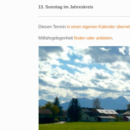
13. Sonntag im Jahreskreis
Diesen Termin
in einen eigenen Kalender übern
Mitfahrgelegenheit
finden oder anbieten
.