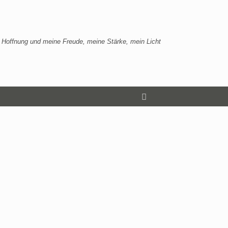
 Hoffnung und meine Freude, meine Stärke, mein Licht