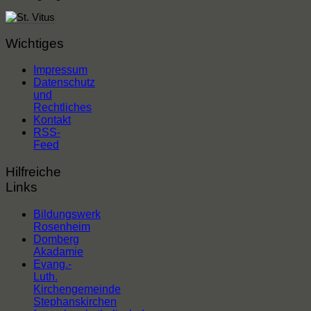
Wichtiges
Impressum
Datenschutz
und
Rechtliches
Kontakt
RSS-
Feed
Hilfreiche
Links
Bildungswerk
Rosenheim
Domberg
Akadamie
Evang.-
Luth.
Kirchengemeinde
Stephanskirchen