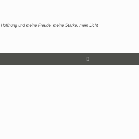
 Hoffnung und meine Freude, meine Stärke, mein Licht