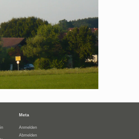
Meta
in
Anmelden
Abmelden