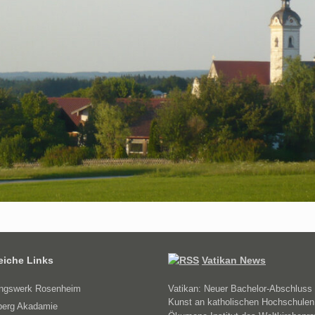
reiche Links
Vatikan News
ungswerk Rosenheim
Vatikan: Neuer Bachelor-Abschluss 
Kunst an katholischen Hochschulen
erg Akadamie