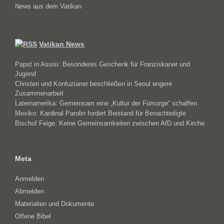
News aus dem Vatikan
Vatikan News
Papst in Assisi: Besonderes Geschenk für Franziskaner und
Jugend
Christen und Konfuzianer beschließen in Seoul engere
Zusammenarbeit
Lateinamerika: Gemeinsam eine „Kultur der Fürsorge“ schaffen
Mexiko: Kardinal Parolin fordert Beistand für Benachteiligte
Bischof Feige: Keine Gemeinsamkeiten zwischen AfD und Kirche
Meta
Anmelden
Abmelden
Materialien und Dokumente
Offene Bibel