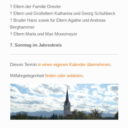
† Eltern der Familie Drexler
† Eltern und Großeltern Katharina und Georg Schuhbeck
† Bruder Hans sowie für Eltern Agathe und Andreas
Berghammer
† Eltern Maria und Max Moosmeyer
7. Sonntag im Jahreskreis
Diesen Termin
in einen eigenen Kalender übernehmen
.
Mitfahrgelegenheit
finden oder anbieten
.