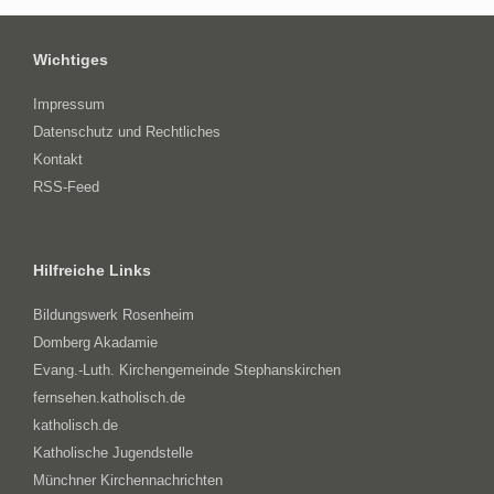
Wichtiges
Impressum
Datenschutz und Rechtliches
Kontakt
RSS-Feed
Hilfreiche Links
Bildungswerk Rosenheim
Domberg Akadamie
Evang.-Luth. Kirchengemeinde Stephanskirchen
fernsehen.katholisch.de
katholisch.de
Katholische Jugendstelle
Münchner Kirchennachrichten