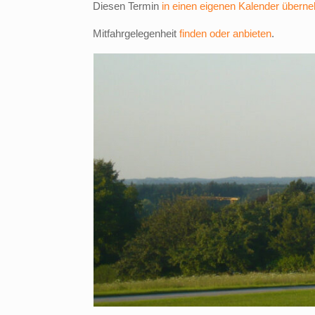
Diesen Termin
in einen eigenen Kalender übern
Mitfahrgelegenheit
finden oder anbieten
.