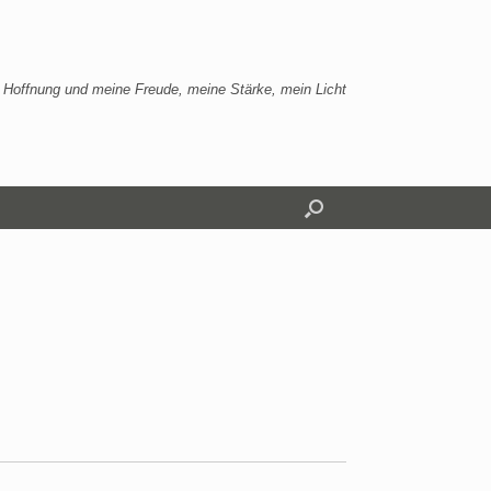
 Hoffnung und meine Freude, meine Stärke, mein Licht