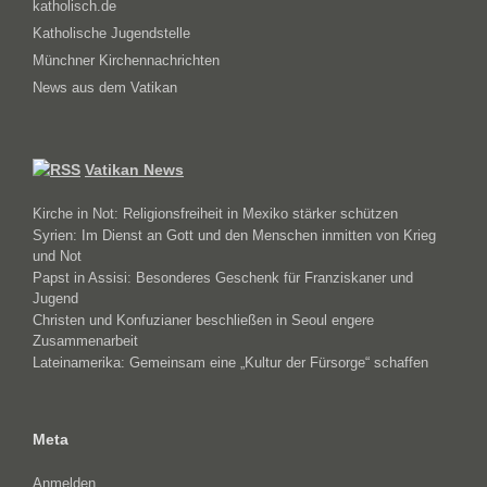
katholisch.de
Katholische Jugendstelle
Münchner Kirchennachrichten
News aus dem Vatikan
Vatikan News
Kirche in Not: Religionsfreiheit in Mexiko stärker schützen
Syrien: Im Dienst an Gott und den Menschen inmitten von Krieg
und Not
Papst in Assisi: Besonderes Geschenk für Franziskaner und
Jugend
Christen und Konfuzianer beschließen in Seoul engere
Zusammenarbeit
Lateinamerika: Gemeinsam eine „Kultur der Fürsorge“ schaffen
Meta
Anmelden