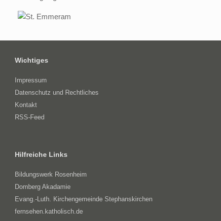
Wichtiges
Impressum
Datenschutz und Rechtliches
Kontakt
RSS-Feed
Hilfreiche Links
Bildungswerk Rosenheim
Domberg Akadamie
Evang.-Luth. Kirchengemeinde Stephanskirchen
fernsehen.katholisch.de